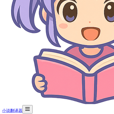
小说翻译器