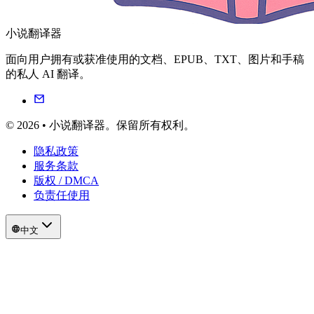
小说翻译器
面向用户拥有或获准使用的文档、EPUB、TXT、图片和手稿
的私人 AI 翻译。
© 2026 • 小说翻译器。保留所有权利。
隐私政策
服务条款
版权 / DMCA
负责任使用
中文