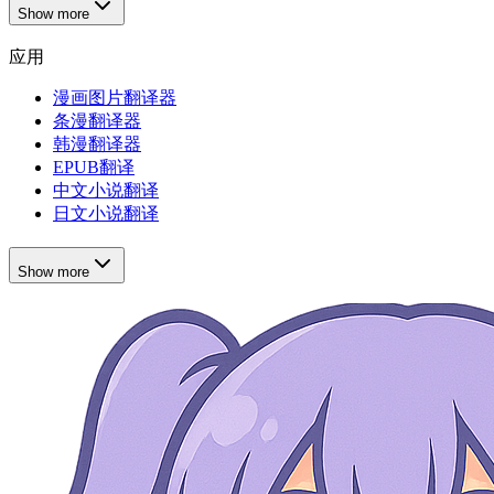
Show more
应用
漫画图片翻译器
条漫翻译器
韩漫翻译器
EPUB翻译
中文小说翻译
日文小说翻译
Show more